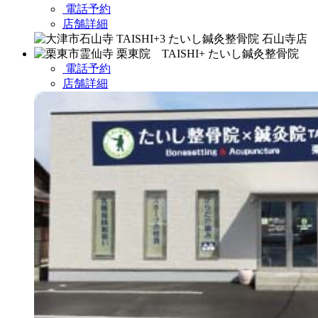
電話予約
店舗詳細
電話予約
店舗詳細