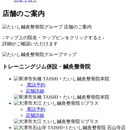
店舗のご案内
↓マップ上の院名・マップピンをクリックすると↓
詳細がご確認いただけます
トレーニングジム併設・鍼灸整骨院
電話予約
店舗詳細
電話予約
店舗詳細