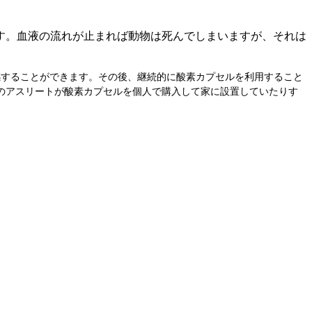
す。血液の流れが止まれば動物は死んでしまいますが、それは
感することができます。その後、継続的に酸素カプセルを利用すること
のアスリートが酸素カプセルを個人で購入して家に設置していたりす