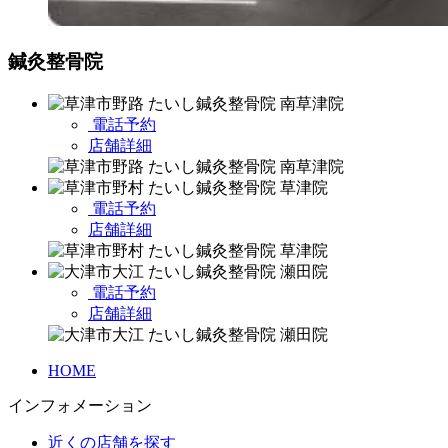
鍼灸整骨院
電話予約
店舗詳細
電話予約
店舗詳細
電話予約
店舗詳細
HOME
インフォメーション
近くの店舗を探す