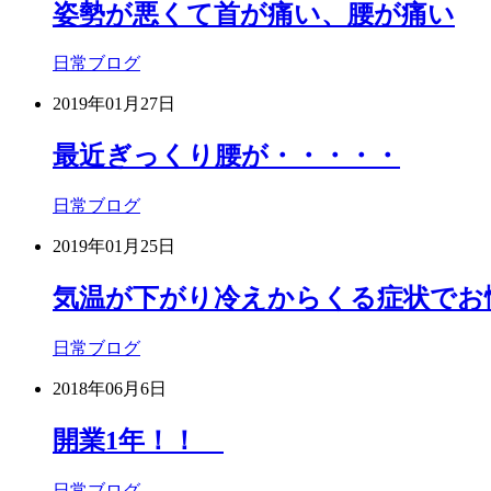
姿勢が悪くて首が痛い、腰が痛い
日常ブログ
2019年01月27日
最近ぎっくり腰が・・・・・
日常ブログ
2019年01月25日
気温が下がり冷えからくる症状でお
日常ブログ
2018年06月6日
開業1年！！
日常ブログ