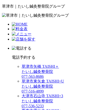
草津市｜たいし鍼灸整骨院グループ
電話予約する
草津市矢橋 TAISHI＋
たいし鍼灸整骨院
077-563-8686
草津市東矢倉 TAISHI+U
たいし鍼灸整骨院
077-516-4899
大津市石山寺 TAISHI+3
たいし鍼灸整骨院
077-536-5233