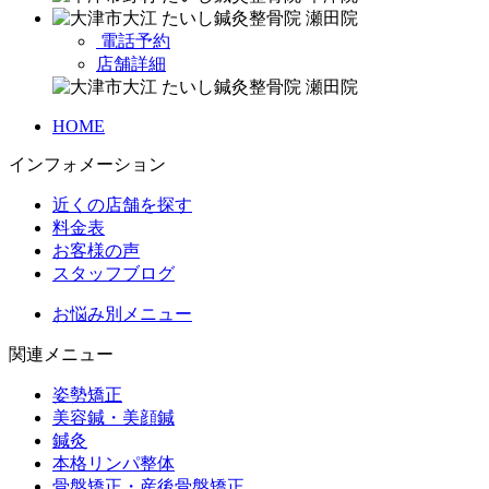
電話予約
店舗詳細
HOME
インフォメーション
近くの店舗を探す
料金表
お客様の声
スタッフブログ
お悩み別メニュー
関連メニュー
姿勢矯正
美容鍼・美顔鍼
鍼灸
本格リンパ整体
骨盤矯正・産後骨盤矯正