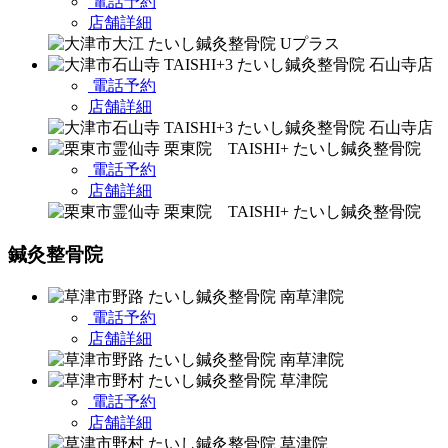
電話予約
店舗詳細
電話予約
店舗詳細
電話予約
店舗詳細
鍼灸整骨院
電話予約
店舗詳細
電話予約
店舗詳細