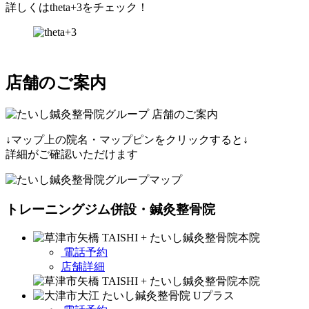
詳しくはtheta+3をチェック！
店舗のご案内
↓マップ上の院名・マップピンをクリックすると↓
詳細がご確認いただけます
トレーニングジム併設・鍼灸整骨院
電話予約
店舗詳細