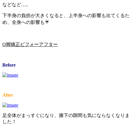
などなど…。
下半身の負担が大きくなると、上半身への影響も出てくるた
め、全身への影響も☔️
O脚矯正ビフォーアフター
Before
After
足全体がまっすぐになり、膝下の隙間も気にならなくなりま
した！