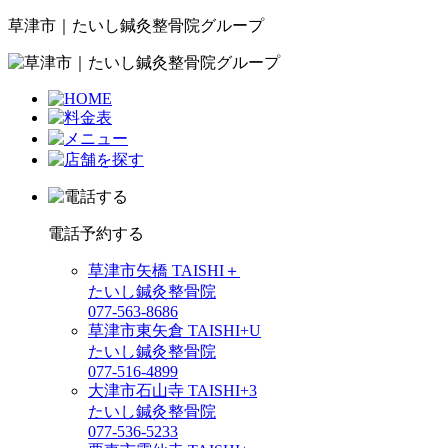
草津市｜たいし鍼灸整骨院グループ
電話予約する
草津市矢橋 TAISHI＋
たいし鍼灸整骨院
077-563-8686
草津市東矢倉 TAISHI+U
たいし鍼灸整骨院
077-516-4899
大津市石山寺 TAISHI+3
たいし鍼灸整骨院
077-536-5233