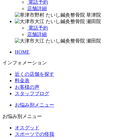
電話予約
店舗詳細
電話予約
店舗詳細
HOME
インフォメーション
近くの店舗を探す
料金表
お客様の声
スタッフブログ
お悩み別メニュー
お悩み別メニュー
オスグッド
スポーツでの怪我