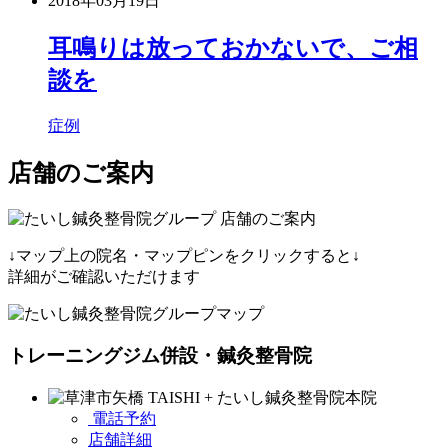
2018年03月19日
耳鳴りは放っておかないで、ご相
談を
症例
店舗のご案内
↓マップ上の院名・マップピンをクリックすると↓
詳細がご確認いただけます
トレーニングジム併設・鍼灸整骨院
電話予約
店舗詳細