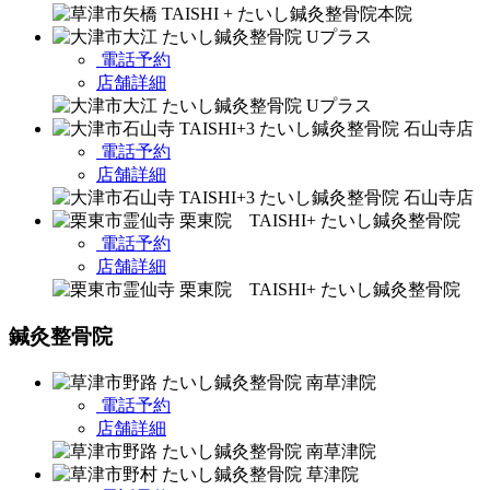
電話予約
店舗詳細
電話予約
店舗詳細
電話予約
店舗詳細
鍼灸整骨院
電話予約
店舗詳細