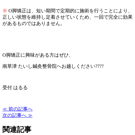
※
O脚矯正は、短い期間で定期的に施術を行うことにより、
正しい状態を維持し定着させていくため、一回で完全に効果
があるものではありません。
O脚矯正に興味がある方はぜひ、
南草津 たいし鍼灸整骨院へお越しください????
受付 はるる
≪ 前の記事へ
次の記事へ ≫
関連記事