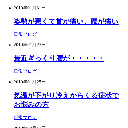
2019年01月31日
姿勢が悪くて首が痛い、腰が痛い
日常ブログ
2019年01月27日
最近ぎっくり腰が・・・・・
日常ブログ
2019年01月25日
気温が下がり冷えからくる症状で
お悩みの方
日常ブログ