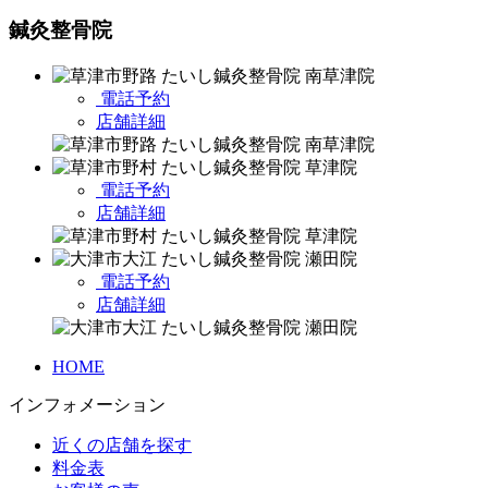
鍼灸整骨院
電話予約
店舗詳細
電話予約
店舗詳細
電話予約
店舗詳細
HOME
インフォメーション
近くの店舗を探す
料金表