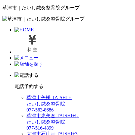
草津市｜たいし鍼灸整骨院グループ
電話予約する
草津市矢橋 TAISHI＋
たいし鍼灸整骨院
077-563-8686
草津市東矢倉 TAISHI+U
たいし鍼灸整骨院
077-516-4899
大津市石山寺 TAISHI+3