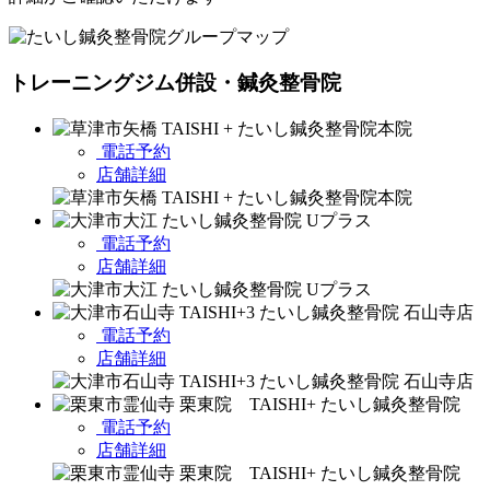
トレーニングジム併設・鍼灸整骨院
電話予約
店舗詳細
電話予約
店舗詳細
電話予約
店舗詳細
電話予約
店舗詳細