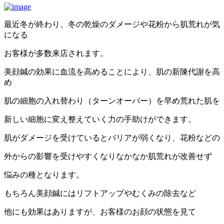
最近冬が終わり、冬の乾燥のダメージや花粉から肌荒れが気
になる
お客様が多数来店されます。
美顔鍼の効果に血流を高めることにより、肌の新陳代謝を高
め
肌の細胞の入れ替わり（ターンオーバー）を早め荒れた肌を
新しい細胞に変え整えていく力の手助けができます。
肌がダメージを受けているとバリアが弱くなり、花粉などの
外からの影響を受けやすくなりなかなか肌荒れが改善せず
悩みの種となります。
もちろん美顔鍼にはリフトアップやむくみの除去など
他にも効果はありますが、お客様のお顔の状態を見て