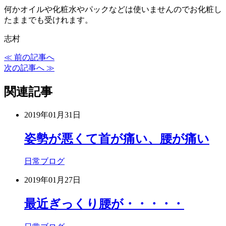
何かオイルや化粧水やパックなどは使いませんのでお化粧し
たままでも受けれます。
志村
≪ 前の記事へ
次の記事へ ≫
関連記事
2019年01月31日
姿勢が悪くて首が痛い、腰が痛い
日常ブログ
2019年01月27日
最近ぎっくり腰が・・・・・