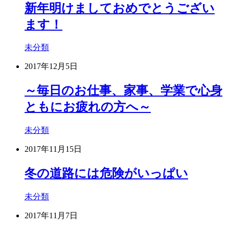
新年明けましておめでとうござい
ます！
未分類
2017年12月5日
～毎日のお仕事、家事、学業で心身
ともにお疲れの方へ～
未分類
2017年11月15日
冬の道路には危険がいっぱい
未分類
2017年11月7日