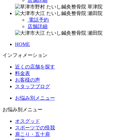
店舗詳細
電話予約
店舗詳細
HOME
インフォメーション
近くの店舗を探す
料金表
お客様の声
スタッフブログ
お悩み別メニュー
お悩み別メニュー
オスグッド
スポーツでの怪我
肩こり・五十肩