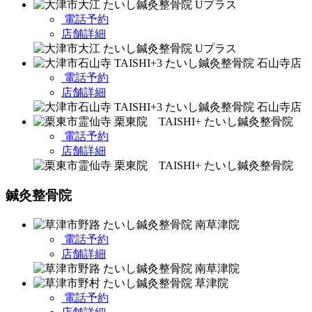
電話予約
店舗詳細
電話予約
店舗詳細
電話予約
店舗詳細
鍼灸整骨院
電話予約
店舗詳細
電話予約