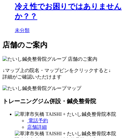
冷え性でお困りではありません
か？？
未分類
店舗のご案内
↓マップ上の院名・マップピンをクリックすると↓
詳細がご確認いただけます
トレーニングジム併設・鍼灸整骨院
電話予約
店舗詳細