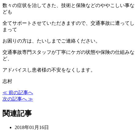
数々の症状を治してきた、技術と保険などのややこしい事な
ども
全てサポートさせていただきますので、交通事故に遭ってし
まって
お困りの方は、たいしまでご連絡ください。
交通事故専門スタッフが丁寧にケガの状態や保険の仕組みな
ど、
アドバイスし患者様の不安をなくします。
志村
≪ 前の記事へ
次の記事へ ≫
関連記事
2018年01月16日