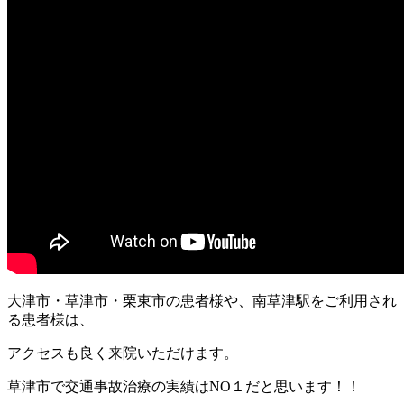
大津市・草津市・栗東市の患者様や、南草津駅をご利用され
る患者様は、
アクセスも良く来院いただけます。
草津市で交通事故治療の実績はNO１だと思います！！