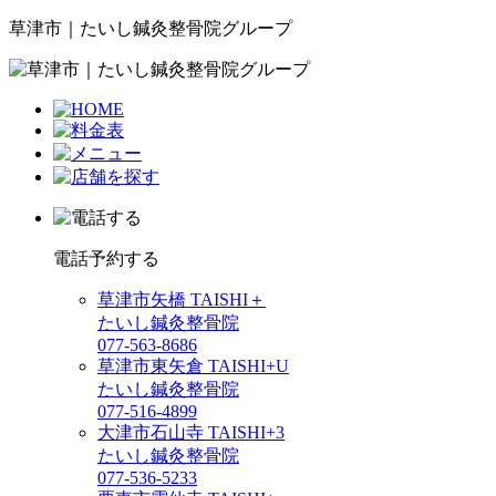
草津市｜たいし鍼灸整骨院グループ
電話予約する
草津市矢橋 TAISHI＋
たいし鍼灸整骨院
077-563-8686
草津市東矢倉 TAISHI+U
たいし鍼灸整骨院
077-516-4899
大津市石山寺 TAISHI+3
たいし鍼灸整骨院
077-536-5233